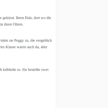
e geküsst. Ihren Hals, dort wo die
in ihren Ohren.
winkte sie Peggy zu, die vergeblich
ries Klasse waren auch da, aber
kribbelte es. Sie bestellte zwei