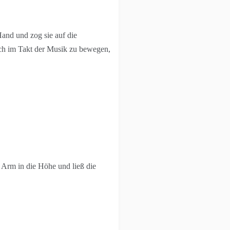
 Hand und zog sie auf die
ch im Takt der Musik zu bewegen,
 Arm in die Höhe und ließ die