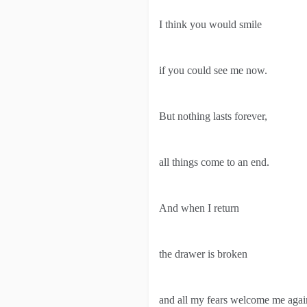
I think you would smile
if you could see me now.
But nothing lasts forever,
all things come to an end.
And when I return
the drawer is broken
and all my fears welcome me agai