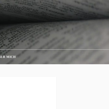
BER MICH