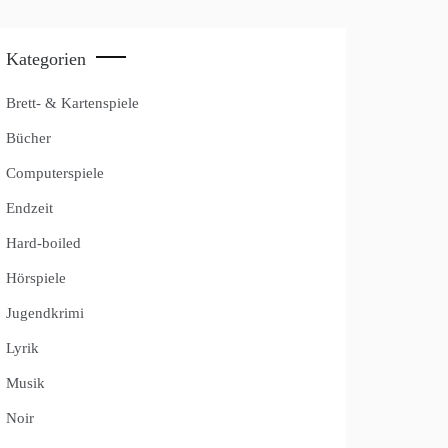
Kategorien
Brett- & Kartenspiele
Bücher
Computerspiele
Endzeit
Hard-boiled
Hörspiele
Jugendkrimi
Lyrik
Musik
Noir