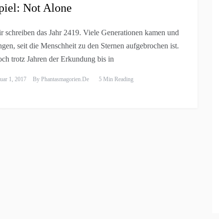
piel: Not Alone
r schreiben das Jahr 2419. Viele Generationen kamen und
ngen, seit die Menschheit zu den Sternen aufgebrochen ist.
ch trotz Jahren der Erkundung bis in
uar 1, 2017
By
Phantasmagorien.de
5 Min Reading