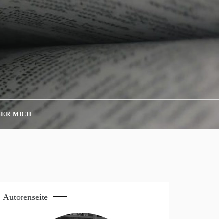
BER MICH
Autorenseite