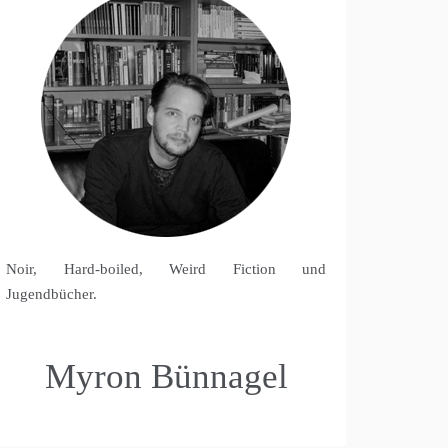
Noir, Hard-boiled, Weird Fiction und
Jugendbücher.
Myron Bünnagel