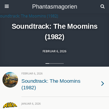
Phantasmagorien
Soundtrack: The Moomins
(1982)
FEBRUAR 6, 2026
FEBRUAR 6, 2026
Soundtrack: The Moomins
(1982)
JANUAR 6, 2026