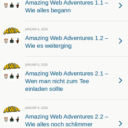
Amazing Web Adventures 1.1 –
Wie alles begann
JANUAR 6, 2026
Amazing Web Adventures 1.2 –
Wie es weiterging
JANUAR 6, 2026
Amazing Web Adventures 2.1 –
Wen man nicht zum Tee
einladen sollte
JANUAR 6, 2026
Amazing Web Adventures 2.2 –
Wie alles noch schlimmer