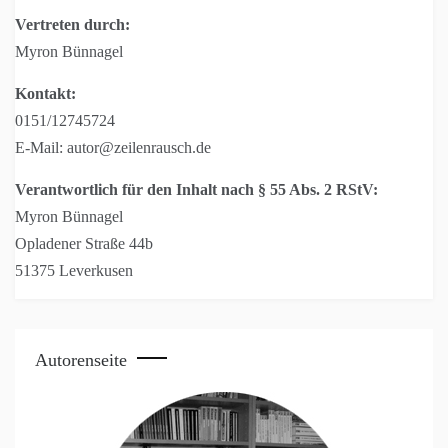
Vertreten durch:
Myron Bünnagel
Kontakt:
0151/12745724
E-Mail: autor@zeilenrausch.de
Verantwortlich für den Inhalt nach § 55 Abs. 2 RStV:
Myron Bünnagel
Opladener Straße 44b
51375 Leverkusen
Autorenseite