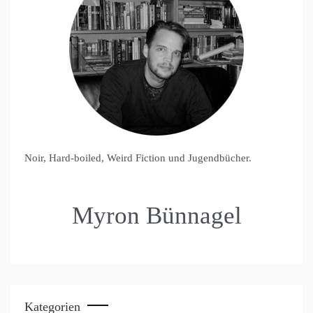
Noir, Hard-boiled, Weird Fiction und Jugendbücher.
Myron Bünnagel
Kategorien