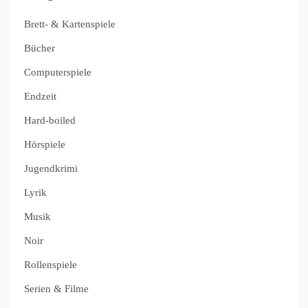
Brett- & Kartenspiele
Bücher
Computerspiele
Endzeit
Hard-boiled
Hörspiele
Jugendkrimi
Lyrik
Musik
Noir
Rollenspiele
Serien & Filme