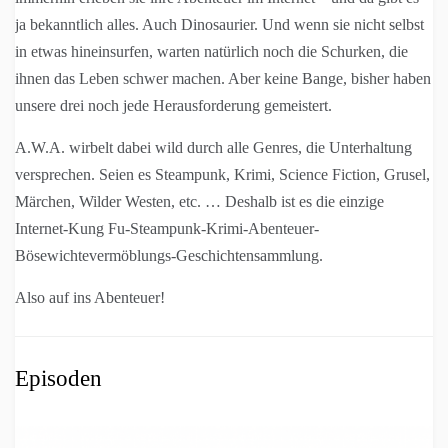
ja bekanntlich alles. Auch Dinosaurier. Und wenn sie nicht selbst
in etwas hineinsurfen, warten natürlich noch die Schurken, die
ihnen das Leben schwer machen. Aber keine Bange, bisher haben
unsere drei noch jede Herausforderung gemeistert.
A.W.A. wirbelt dabei wild durch alle Genres, die Unterhaltung
versprechen. Seien es Steampunk, Krimi, Science Fiction, Grusel,
Märchen, Wilder Westen, etc. … Deshalb ist es die einzige
Internet-Kung Fu-Steampunk-Krimi-Abenteuer-
Bösewichtevermöblungs-Geschichtensammlung.
Also auf ins Abenteuer!
Episoden