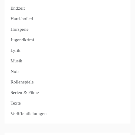
Endzeit
Hard-boiled
Hörspiele
Jugendkrimi
Lyrik
Musik
Noir
Rollenspiele
Serien & Filme
Texte
Veröffentlichungen