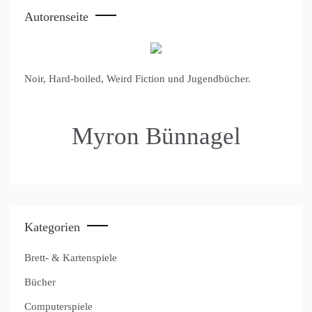
Autorenseite
Noir, Hard-boiled, Weird Fiction und Jugendbücher.
Myron Bünnagel
Kategorien
Brett- & Kartenspiele
Bücher
Computerspiele