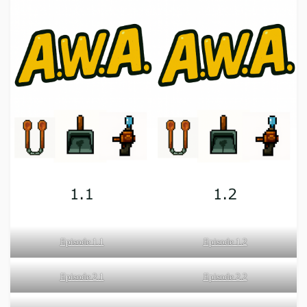
Episode 1.1
Episode 1.2
Episode 2.1
Episode 2.2