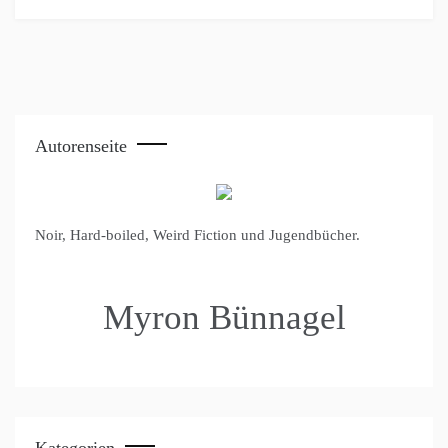
Autorenseite
Noir, Hard-boiled, Weird Fiction und Jugendbücher.
Myron Bünnagel