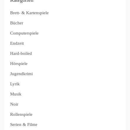
Kategorien
Brett- & Kartenspiele
Bücher
Computerspiele
Endzeit
Hard-boiled
Hörspiele
Jugendkrimi
Lyrik
Musik
Noir
Rollenspiele
Serien & Filme