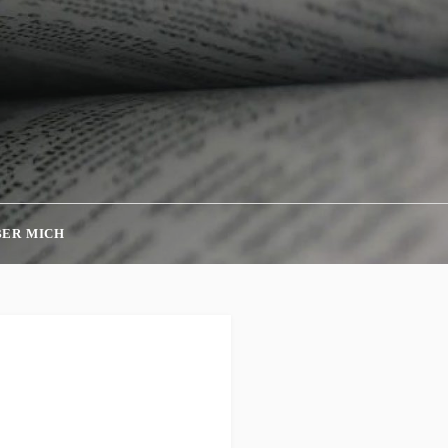
BER MICH