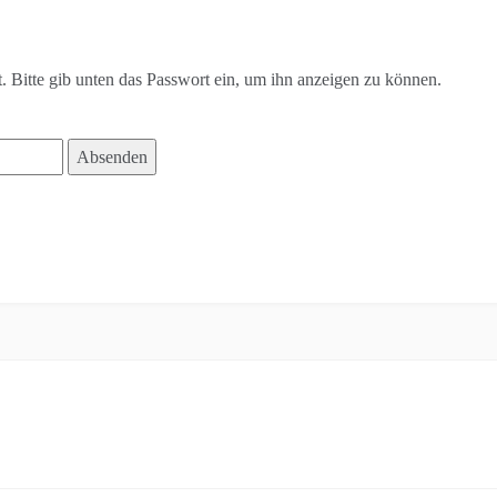
t. Bitte gib unten das Passwort ein, um ihn anzeigen zu können.