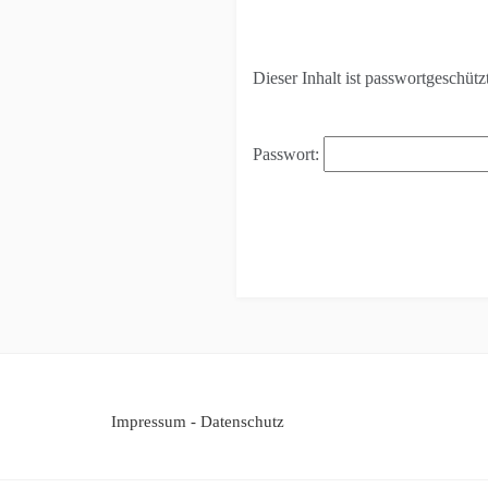
Dieser Inhalt ist passwortgeschütz
Passwort:
Beitragsnavigation
Impressum
-
Datenschutz